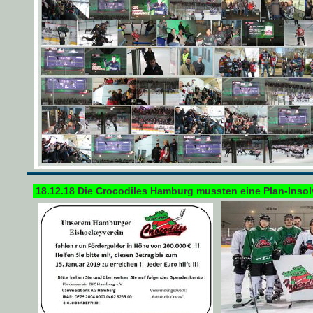
18.12.18 Die Crocodiles Hamburg mussten eine Plan-Insolv