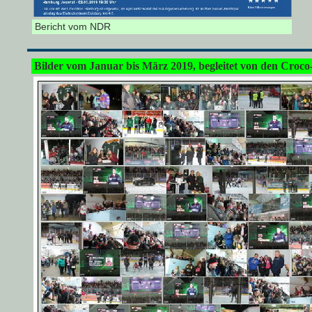
Bericht vom NDR
Bilder vom Januar bis März 2019, begleitet von den Croco-