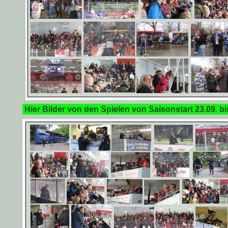
Hier Bilder von den Spielen von Saisonstart 23.09. bi