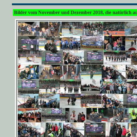
Bilder vom November und Dezember 2018, die natürlich au