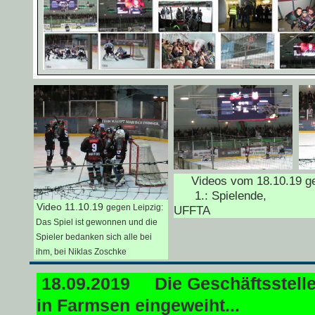
Videos vom 18.10.19 geg
1.: Spielend
Video 11.10.19
gegen Leipzig:
UFFTA
Das Spiel ist gewonnen und die
Spieler bedanken sich alle bei
ihm, bei Niklas Zoschke
18.09.2019
Die Geschäftsstell
in Farmsen eingeweiht...