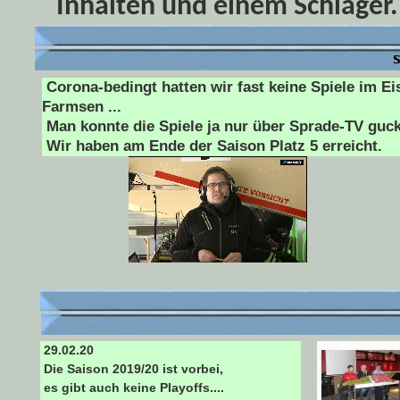
Inhalten und einem Schläger.
Corona-bedingt hatten wir fast keine Spiele im Ei
Farmsen ...
Man konnte die Spiele ja nur über Sprade-TV guck
Wir haben am Ende der Saison Platz 5 erreicht.
29.02.20
Die Saison 2019/20 ist vorbei,
es gibt auch keine Playoffs....