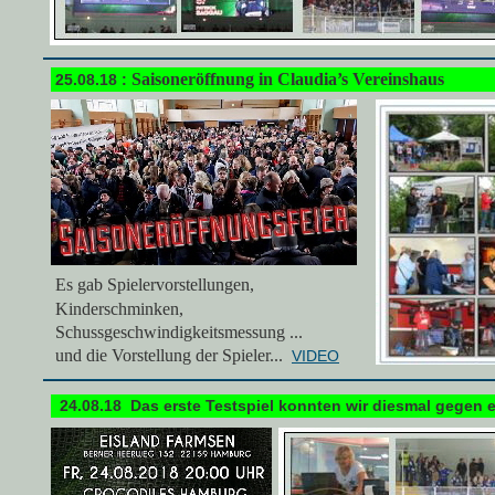
Saisoneröffnung in Claudia’s Vereinshaus
25.08.18 :
Es gab
Spielervorstellungen,
Kinderschminken,
Schussgeschwindigkeitsmessung ...
und die Vorstellung der Spieler...
VIDEO
24.08.18 Das erste Testspiel konnten wir diesmal gegen 