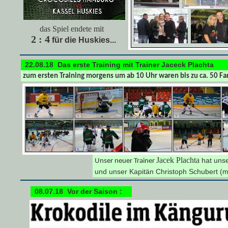
das Spiel endete mit
2 : 4
für die Huskies...
22.08.18 Das erste Training mit Trainer Jaceck Plachta
zum ersten Training morgens um ab 10 Uhr waren bis zu ca. 50 Fa
Jacek Plachta
hat uns
Unser neuer Trainer
und unser Kapitän Christoph Schubert (mi
08.07.18 Vor der Saison :