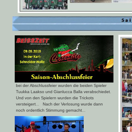
bei der Abschlussfeier wurden die beiden Spieler
Tuukka Laakso und Gianlucca Balla verabschiedet.
Und von den Spielern wurden die Trickots
versteigert... Nach der Verlosung wurde dann
noch ordentlich Stimmung gemacht...