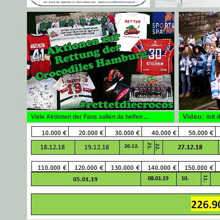
Video:
Viele Aktionen der Fans sollen da helfen ...
mit 