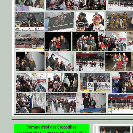
Sommerfest der Crocodiles