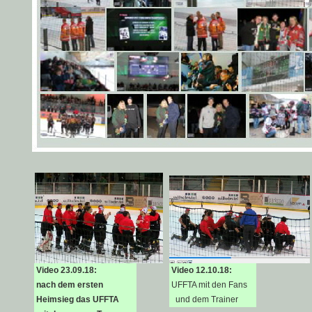
Video 23.09.18:
Video 12.10.18:
nach dem ersten
UFFTA mit den Fans
Heimsieg das UFFTA
und dem Trainer