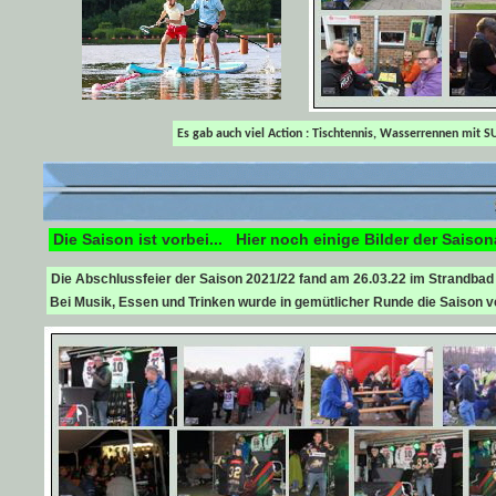
Es gab auch viel Action : Tischtennis, Wasserrennen mit SU
Die Saison ist vorbei... Hier noch einige Bilder der Saiso
Die Abschlussfeier der Saison 2021/22 fand am 26.03.22 im Strandbad Fa
Bei Musik, Essen und Trinken wurde in gemütlicher Runde die Saison v