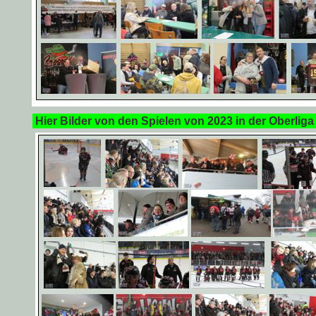
Hier Bilder von den Spielen von 2023 in der Oberliga