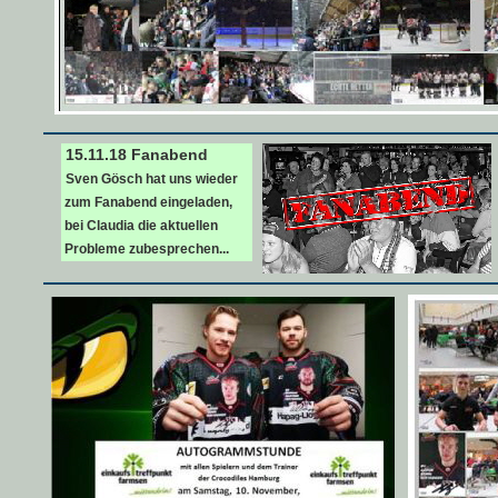
15.11.18 Fanabend
Sven Gösch hat uns wieder
zum Fanabend eingeladen,
bei Claudia die aktuellen
Probleme zubesprechen...