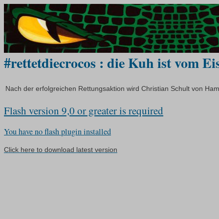
#rettetdiecrocos : die Kuh ist vom Eis
Nach der erfolgreichen Rettungsaktion wird Christian Schult von Ham
Flash version 9,0 or greater is required
You have no flash plugin installed
Click here to download latest version