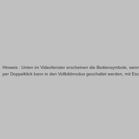
Hinweis : Unten im Videofenster erscheinen die Bediensymbole, wenn
per Doppelklick kann in den Vollbildmodus geschaltet werden, mit Es