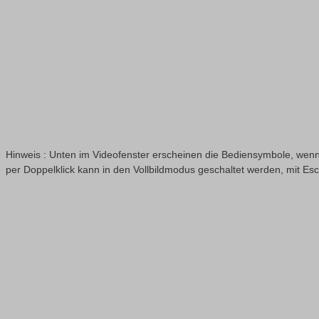
Hinweis : Unten im Videofenster erscheinen die Bediensymbole, wenn
per Doppelklick kann in den Vollbildmodus geschaltet werden, mit Es