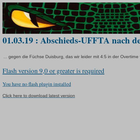
01.03.19 : Abschieds-UFFTA nach de
... gegen die Füchse Duisburg, das wir leider mit 4:5 in der Overtime
Flash version 9,0 or greater is required
You have no flash plugin installed
Click here to download latest version