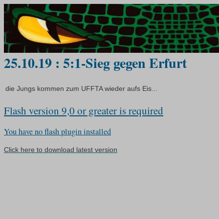
25.10.19 : 5:1-Sieg gegen Erfurt
die Jungs kommen zum UFFTA wieder aufs Eis...
Flash version 9,0 or greater is required
You have no flash plugin installed
Click here to download latest version