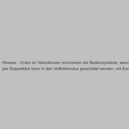
Hinweis : Unten im Videofenster erscheinen die Bediensymbole, wenn
per Doppelklick kann in den Vollbildmodus geschaltet werden, mit Es