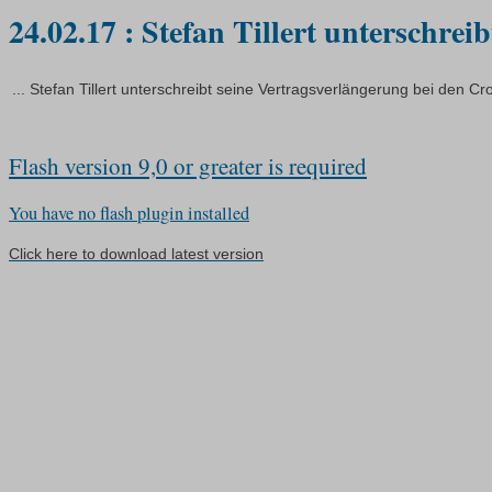
24.02.17 : Stefan Tillert unterschreib
... Stefan Tillert unterschreibt seine Vertragsverlängerung bei den C
Flash version 9,0 or greater is required
You have no flash plugin installed
Click here to download latest version