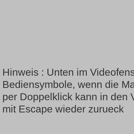
Hinweis : Unten im Videofens
Bediensymbole, wenn die Ma
per Doppelklick kann in den 
mit Escape wieder zurueck