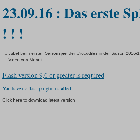
23.09.16 : Das erste S
! ! !
... Jubel beim ersten Saisonspiel der Crocodiles in der Saison 2016/
... Video von Manni
Flash version 9,0 or greater is required
You have no flash plugin installed
Click here to download latest version