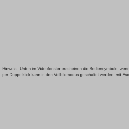
Hinweis : Unten im Videofenster erscheinen die Bediensymbole, wenn
per Doppelklick kann in den Vollbildmodus geschaltet werden, mit Es