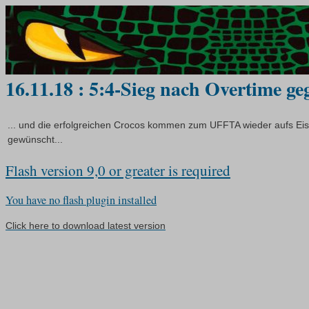
16.11.18 : 5:4-Sieg nach Overtime g
... und die erfolgreichen Crocos kommen zum UFFTA wieder aufs Ei
gewünscht...
Flash version 9,0 or greater is required
You have no flash plugin installed
Click here to download latest version