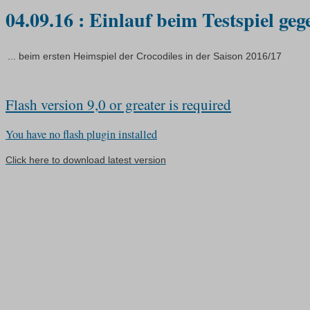
04.09.16 : Einlauf beim Testspiel ge
... beim ersten Heimspiel der Crocodiles in der Saison 2016/17
Flash version 9,0 or greater is required
You have no flash plugin installed
Click here to download latest version