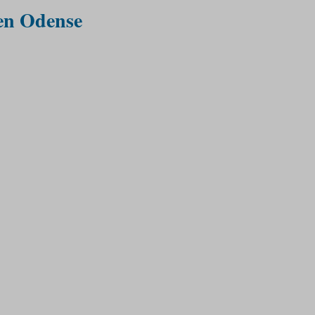
gen Odense