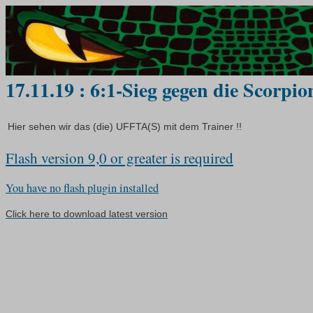
17.11.19 : 6:1-Sieg gegen die Scorpio
Hier sehen wir das (die) UFFTA(S) mit dem Trainer !!
Flash version 9,0 or greater is required
You have no flash plugin installed
Click here to download latest version