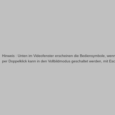
Hinweis : Unten im Videofenster erscheinen die Bediensymbole, wenn
per Doppelklick kann in den Vollbildmodus geschaltet werden, mit Es