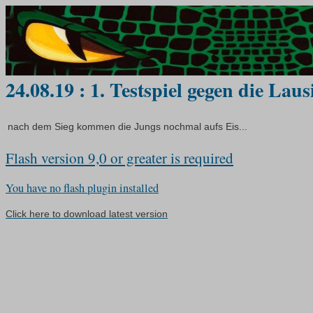
24.08.19 : 1. Testspiel gegen die Lau
nach dem Sieg kommen die Jungs nochmal aufs Eis...
Flash version 9,0 or greater is required
You have no flash plugin installed
Click here to download latest version