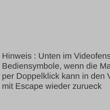
Hinweis : Unten im Videofens
Bediensymbole, wenn die Ma
per Doppelklick kann in den 
mit Escape wieder zurueck