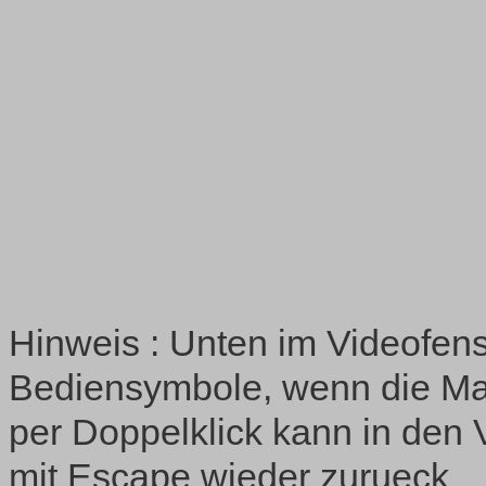
Hinweis : Unten im Videofens
Bediensymbole, wenn die Ma
per Doppelklick kann in den 
mit Escape wieder zurueck